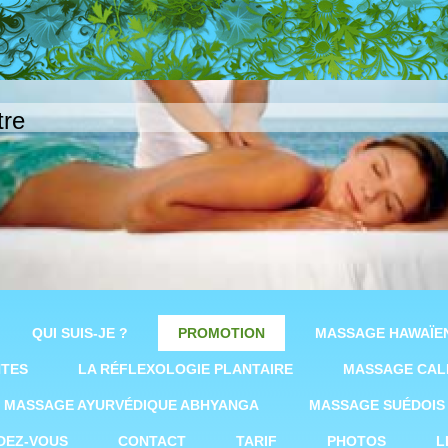
tre
QUI SUIS-JE ?
PROMOTION
MASSAGE HAWAÏEN
NTES
LA RÉFLEXOLOGIE PLANTAIRE
MASSAGE CAL
MASSAGE AYURVÉDIQUE ABHYANGA
MASSAGE SUÉDOIS
NDEZ-VOUS
CONTACT
TARIF
PHOTOS
L