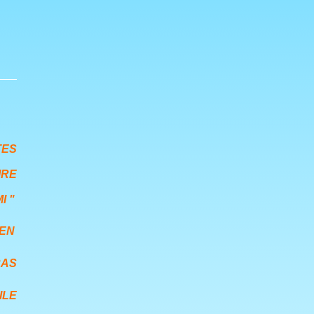
TES
IRE
I "
IEN
RAS
ILE